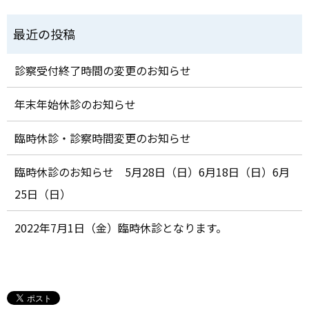
診察受付終了時間の変更のお知らせ
年末年始休診のお知らせ
臨時休診・診察時間変更のお知らせ
臨時休診のお知らせ 5月28日（日）6月18日（日）6月
25日（日）
2022年7月1日（金）臨時休診となります。