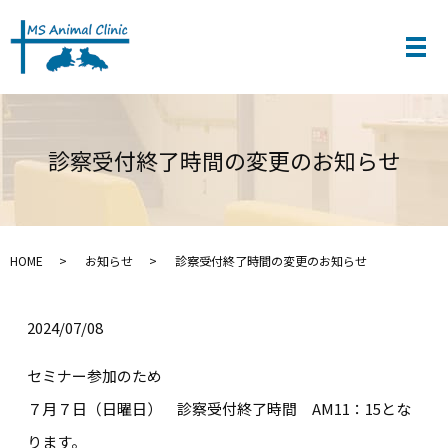
診察受付終了時間の変更のお知らせ
HOME
お知らせ
診察受付終了時間の変更のお知らせ
2024/07/08
セミナー参加のため
７月７日（日曜日） 診察受付終了時間 AM11：15とな
ります。