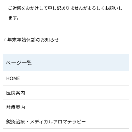
ご迷惑をおかけして申し訳ありませんがよろしくお願いし
ます。
年末年始休診のお知らせ
HOME
医院案内
診療案内
鍼灸治療・メディカルアロマテラピー