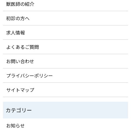
獣医師の紹介
初診の方へ
求人情報
よくあるご質問
お問い合わせ
プライバシーポリシー
サイトマップ
お知らせ