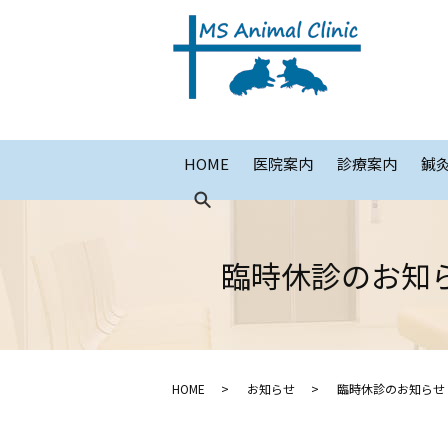
HOME
医院案内
診療案内
鍼
臨時休診のお知ら
HOME
お知らせ
臨時休診のお知らせ 