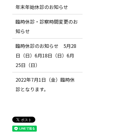
年末年始休診のお知らせ
臨時休診・診察時間変更のお
知らせ
臨時休診のお知らせ 5月28
日（日）6月18日（日）6月
25日（日）
2022年7月1日（金）臨時休
診となります。