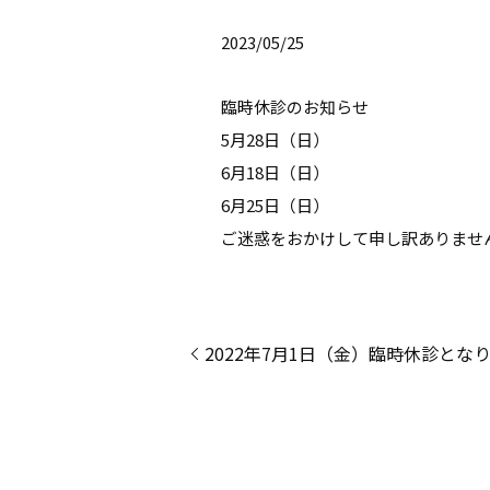
2023/05/25
臨時休診のお知らせ
5月28日（日）
6月18日（日）
6月25日（日）
ご迷惑をおかけして申し訳ありませ
2022年7月1日（金）臨時休診とな