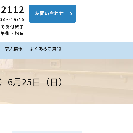
-2112
30～19:30
前で受付終了
の午後・祝日
求人情報
よくあるご質問
）6月25日（日）