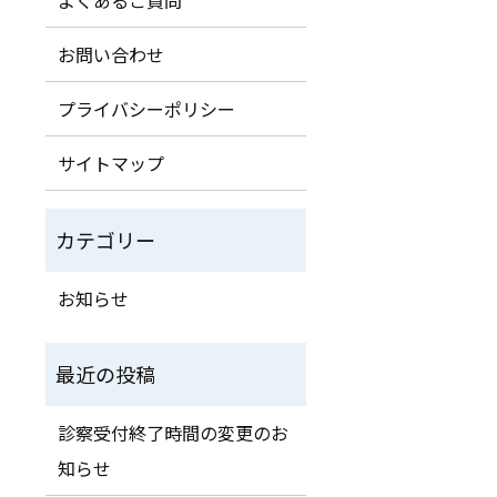
お問い合わせ
プライバシーポリシー
サイトマップ
お知らせ
診察受付終了時間の変更のお
知らせ