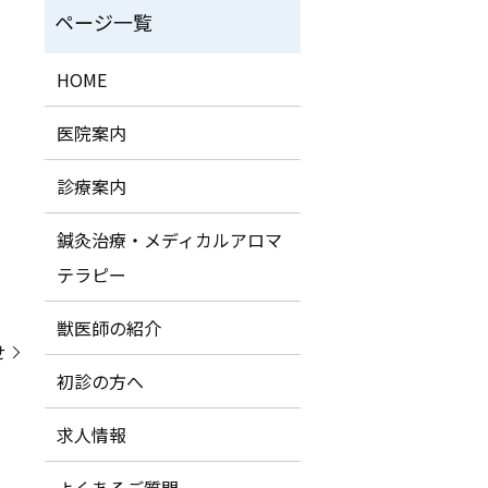
HOME
医院案内
診療案内
鍼灸治療・メディカルアロマ
テラピー
獣医師の紹介
せ
初診の方へ
求人情報
よくあるご質問