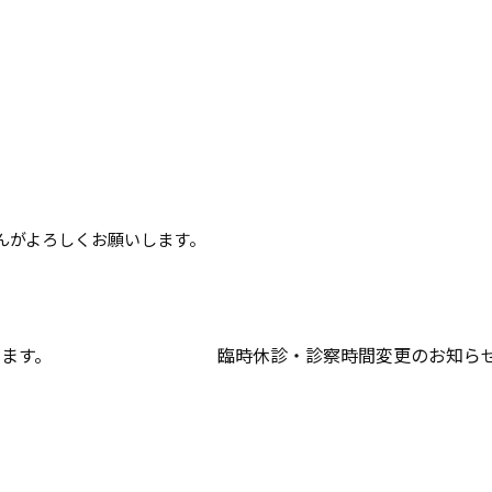
んがよろしくお願いします。
ります。
臨時休診・診察時間変更のお知ら