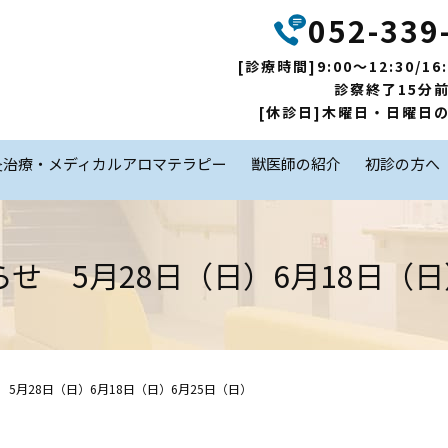
052-339
[診療時間]9:00～12:30/16:
診察終了15分
[休診日]木曜日・日曜日
灸治療・メディカルアロマテラピー
獣医師の紹介
初診の方へ
せ 5月28日（日）6月18日（日
5月28日（日）6月18日（日）6月25日（日）