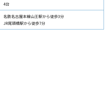
4台
名鉄名古屋本線山王駅から徒歩3分
JR尾頭橋駅から徒歩7分