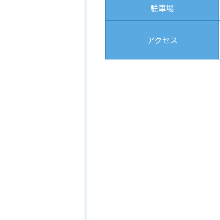
駐車場
アクセス