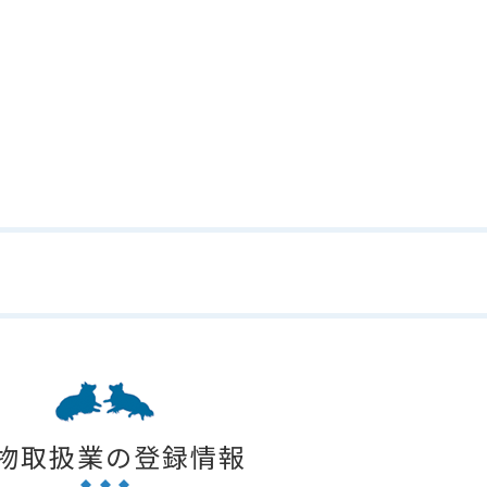
物取扱業の登録情報