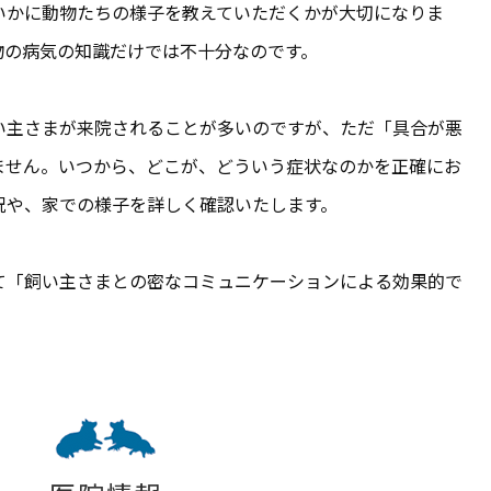
いかに動物たちの様子を教えていただくかが大切になりま
物の病気の知識だけでは不十分なのです。
い主さまが来院されることが多いのですが、ただ「具合が悪
ません。いつから、どこが、どういう症状なのかを正確にお
況や、家での様子を詳しく確認いたします。
て「飼い主さまとの密なコミュニケーションによる効果的で