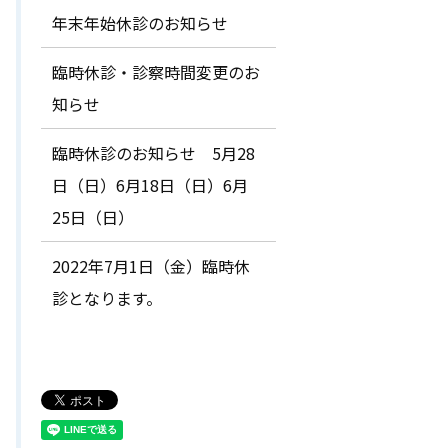
年末年始休診のお知らせ
臨時休診・診察時間変更のお
知らせ
臨時休診のお知らせ 5月28
日（日）6月18日（日）6月
25日（日）
2022年7月1日（金）臨時休
診となります。