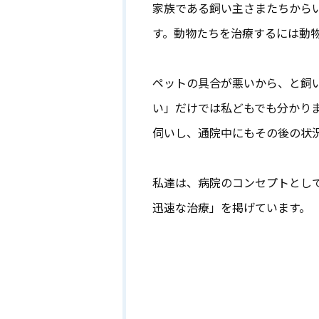
家族である飼い主さまたちから
す。動物たちを治療するには動
ペットの具合が悪いから、と飼
い」だけでは私どもでも分かり
伺いし、通院中にもその後の状
私達は、病院のコンセプトとし
迅速な治療」を掲げています。