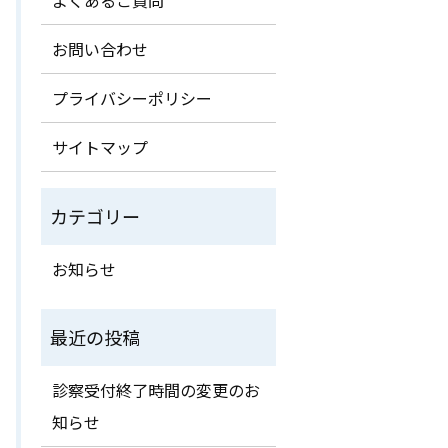
お問い合わせ
プライバシーポリシー
サイトマップ
お知らせ
診察受付終了時間の変更のお
知らせ