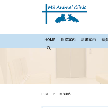
HOME
医院案内
診療案内
鍼
HOME
医院案内