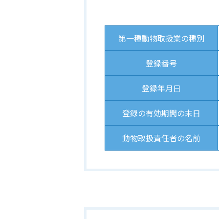
第一種動物取扱業の種別
登録番号
登録年月日
登録の有効期間の末日
動物取扱責任者の名前