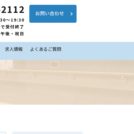
-2112
30～19:30
前で受付終了
の午後・祝日
求人情報
よくあるご質問