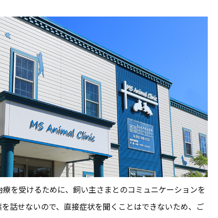
治療を受けるために、飼い主さまとのコミュニケーションを
葉を話せないので、直接症状を聞くことはできないため、ご