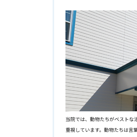
当院では、動物たちがベストな
重視しています。動物たちは言